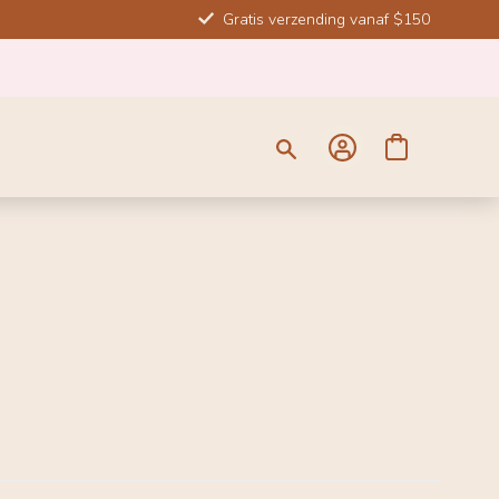
Gratis verzending vanaf $150