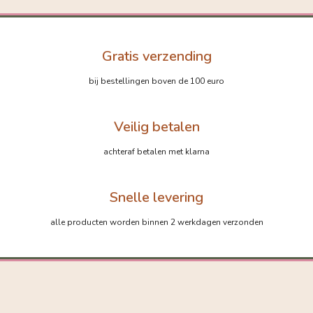
Gratis verzending
bij bestellingen boven de 100 euro
Veilig betalen
achteraf betalen met klarna
Snelle levering
alle producten worden binnen 2 werkdagen verzonden