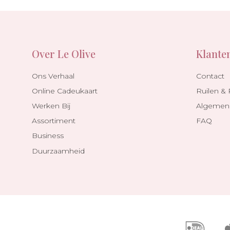
Over Le Olive
Klante
Ons Verhaal
Contact
Online Cadeukaart
Ruilen &
Werken Bij
Algemen
Assortiment
FAQ
Business
Duurzaamheid