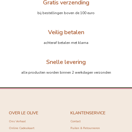
Gratis verzending
bij bestellingen boven de 100 euro
Veilig betalen
achteraf betalen met klarna
Snelle levering
alle producten worden binnen 2 werkdagen verzonden
OVER LE OLIVE
KLANTENSERVICE
Ons Verhaal
Contact
Online Cadeukaart
Ruilen & Retourneren