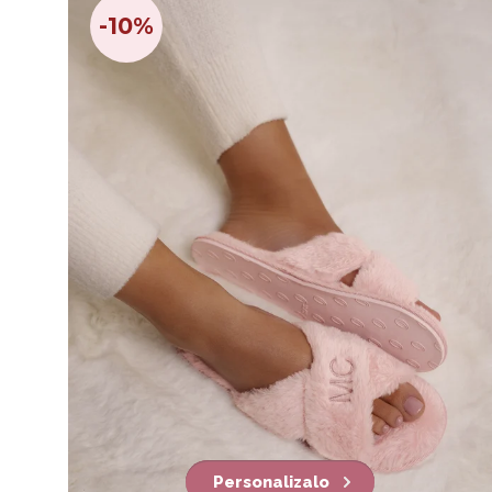
-10%
Personalizalo