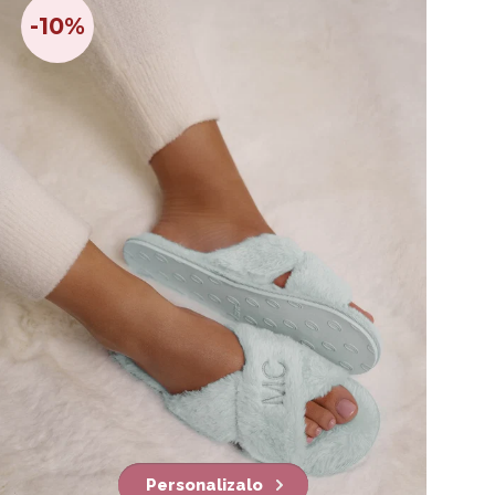
-10%
Personalizalo