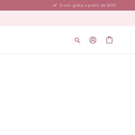
Envío gratis a partir de $150