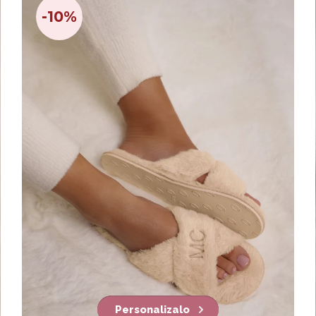
-10%
Personalizalo