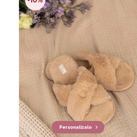
-10%
Personalizalo