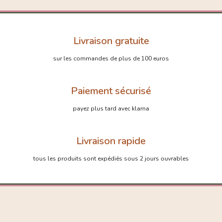
-30%
-20%
Livraison gratuite
sur les commandes de plus de 100 euros
Paiement sécurisé
payez plus tard avec klarna
Livraison rapide
tous les produits sont expédiés sous 2 jours ouvrables