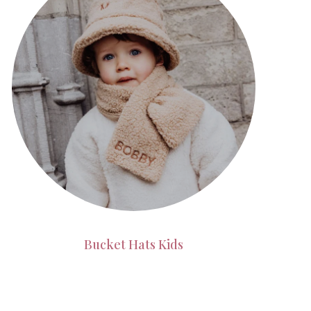
Bucket Hats Kids