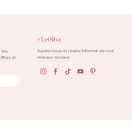
#LeOlive
Suivez-nous et restez informé via nos
 les
réseaux sociaux.
offres et