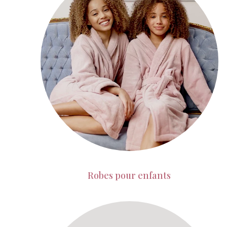
Robes pour enfants