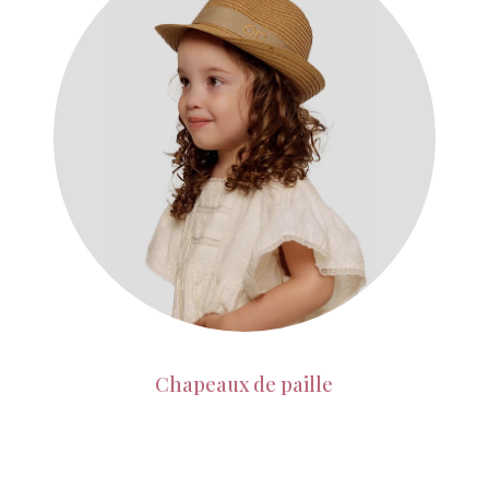
Chapeaux de paille