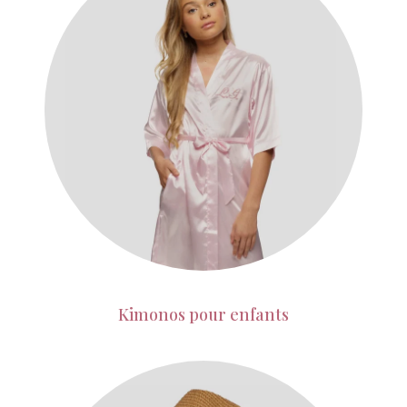
Kimonos pour enfants