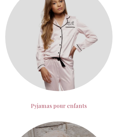
Pyjamas pour enfants