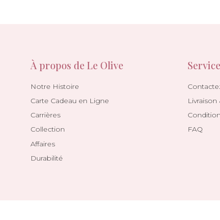
À propos de Le Olive
Service
Notre Histoire
Contacte
Carte Cadeau en Ligne
Livraison
Carrières
Conditio
Collection
FAQ
Affaires
Durabilité