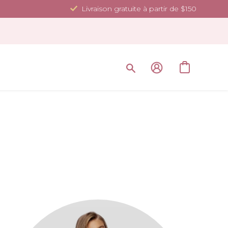
Livraison gratuite à partir de $150