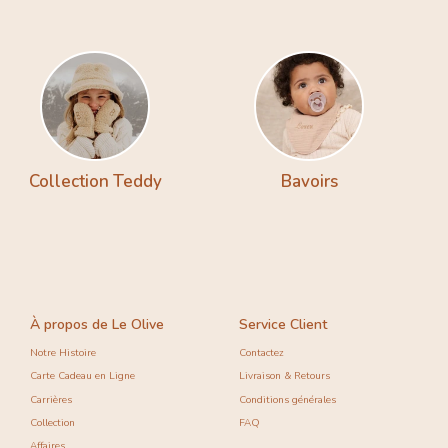
Collection Teddy
Bavoirs
À propos de Le Olive
Service Client
Notre Histoire
Contactez
Carte Cadeau en Ligne
Livraison & Retours
Carrières
Conditions générales
Collection
FAQ
Affaires