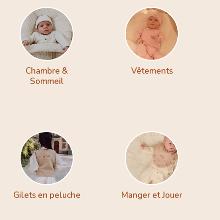
Chambre &
Vêtements
Sommeil
Gilets en peluche
Manger et Jouer