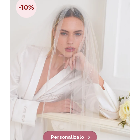
-10%
Personalizalo