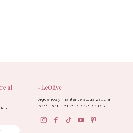
re al
#LeOlive
Síguenos y mantente actualizado a
través de nuestras redes sociales.
ias,