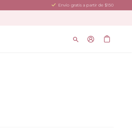
Envío gratis a partir de $150