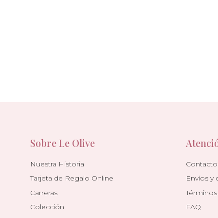
Sobre Le Olive
Atenció
Nuestra Historia
Contacto
Tarjeta de Regalo Online
Envíos y 
Carreras
Términos
Colección
FAQ