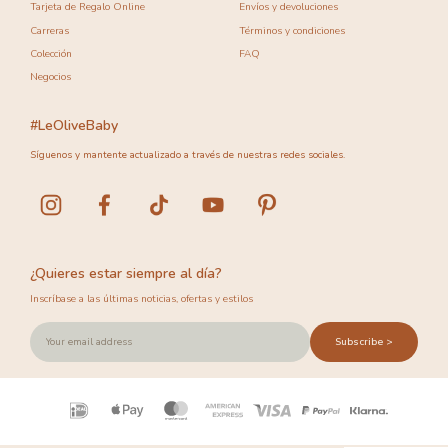
Tarjeta de Regalo Online
Envíos y devoluciones
Carreras
Términos y condiciones
Colección
FAQ
Negocios
#LeOliveBaby
Síguenos y mantente actualizado a través de nuestras redes sociales.
¿Quieres estar siempre al día?
Inscríbase a las últimas noticias, ofertas y estilos
Subscribe >
Métodos
de