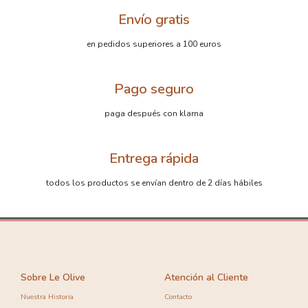
Envío gratis
en pedidos superiores a 100 euros
Pago seguro
paga después con klarna
Entrega rápida
todos los productos se envían dentro de 2 días hábiles
Sobre Le Olive
Atención al Cliente
Nuestra Historia
Contacto