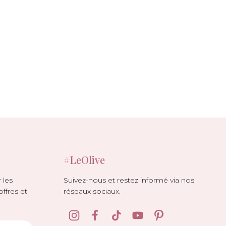
#LeOlive
Suivez-nous et restez informé via nos
 les
réseaux sociaux.
offres et