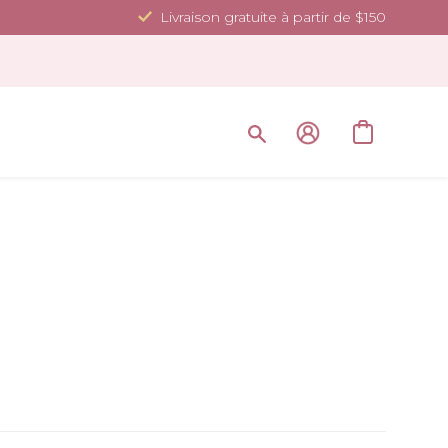
Livraison gratuite à partir de $150