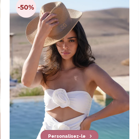
-50%
Personalisez-le