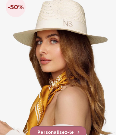
-50%
Personalisez-le