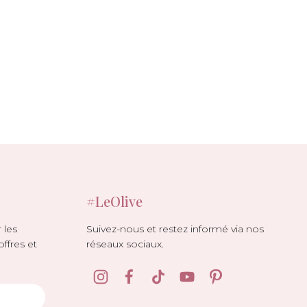
#LeOlive
Suivez-nous et restez informé via nos
 les
réseaux sociaux.
offres et