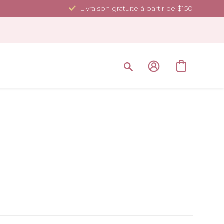
Livraison gratuite à partir de $150