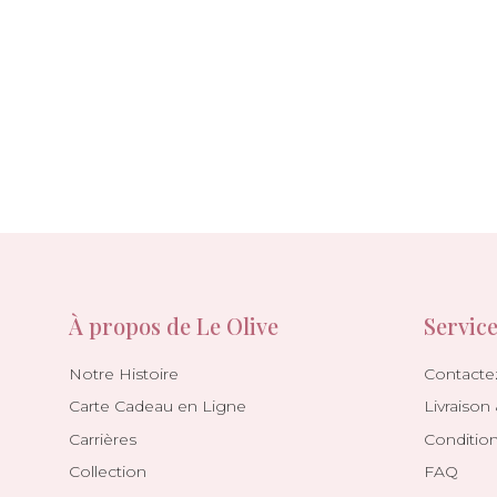
À propos de Le Olive
Service
Notre Histoire
Contacte
Carte Cadeau en Ligne
Livraison
Carrières
Conditio
Collection
FAQ