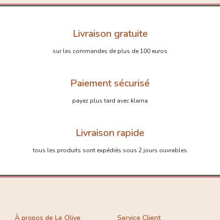
Livraison gratuite
sur les commandes de plus de 100 euros
Paiement sécurisé
payez plus tard avec klarna
Livraison rapide
tous les produits sont expédiés sous 2 jours ouvrables
À propos de Le Olive
Service Client