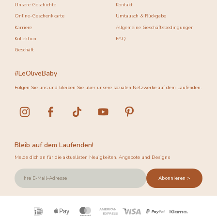
Unsere Geschichte
Kontakt
Online-Geschenkkarte
Umtausch & Rückgabe
Karriere
Allgemeine Geschäftsbedingungen
Kollektion
FAQ
Geschäft
#LeOliveBaby
Folgen Sie uns und bleiben Sie über unsere sozialen Netzwerke auf dem Laufenden.
Bleib auf dem Laufenden!
Melde dich an für die aktuellsten Neuigkeiten, Angebote und Designs
Abonnieren >
Zahlungsarten