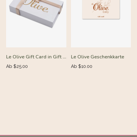
Le Olive Gift Card in Gift Wrap
Le Olive Geschenkkarte
Ab $25.00
Ab $10.00