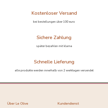
Kostenloser Versand
bei bestellungen über 100 euro
Sichere Zahlung
später bezahlen mit klarna
Schnelle Lieferung
alle produkte werden innerhalb von 2 werktagen versendet
Über Le Olive
Kundendienst