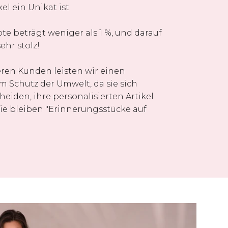
el ein Unikat ist.
 beträgt weniger als 1 %, und darauf
sehr stolz!
en Kunden leisten wir einen
m Schutz der Umwelt, da sie sich
heiden, ihre personalisierten Artikel
Sie bleiben "Erinnerungsstücke auf