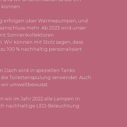
 können.
g erfolgen über Wärmepumpen, und
sanschluss mehr. Ab 2023 wird unser
mit Sonnenkollektoren
n. Wir können mit Stolz sagen, dass
 zu 100 % nachhaltig personalisiert
 Dach wird in speziellen Tanks
 die Toilettenspülung verwendet. Auch
d wir umweltbewusst.
n wir im Jahr 2022 alle Lampen in
rch nachhaltige LED-Beleuchtung