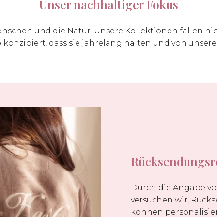
Unser nachhaltiger Fokus
nschen und die Natur. Unsere Kollektionen fallen nic
 konzipiert, dass sie jahrelang halten und von unse
Rücksendungsr
Durch die Angabe vo
versuchen wir, Rück
können personalisier