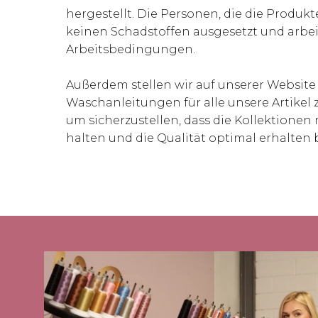
hergestellt. Die Personen, die die Produkte
keinen Schadstoffen ausgesetzt und arbe
Arbeitsbedingungen.
Außerdem stellen wir auf unserer Website
Waschanleitungen für alle unsere Artikel 
um sicherzustellen, dass die Kollektionen
halten und die Qualität optimal erhalten b