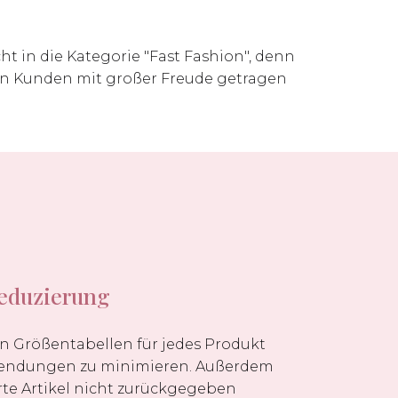
ht in die Kategorie "Fast Fashion", denn
ren Kunden mit großer Freude getragen
eduzierung
n Größentabellen für jedes Produkt
sendungen zu minimieren. Außerdem
te Artikel nicht zurückgegeben