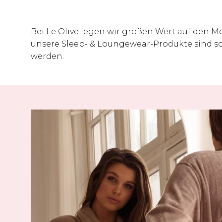
Bei Le Olive legen wir großen Wert auf den Me
unsere Sleep- & Loungewear-Produkte sind so
werden.