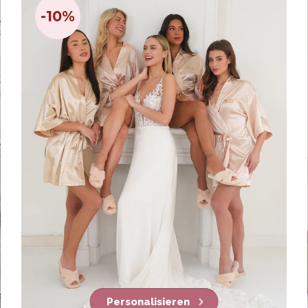
-10%
Personalisieren