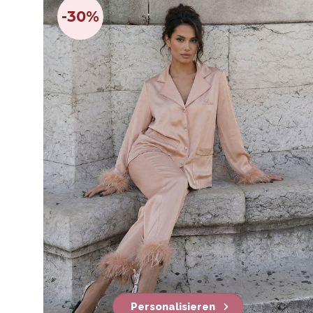
-30%
Personalisieren