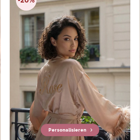
-20%
Personalisieren