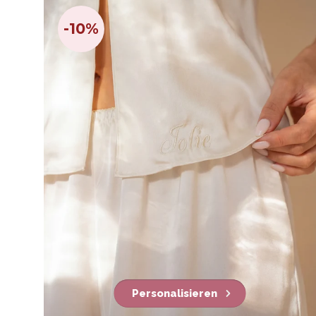
-10%
Personalisieren