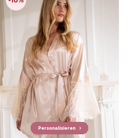
-10%
Personalisieren