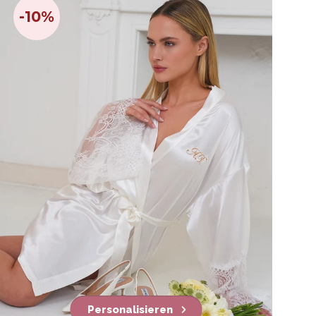
-10%
Personalisieren