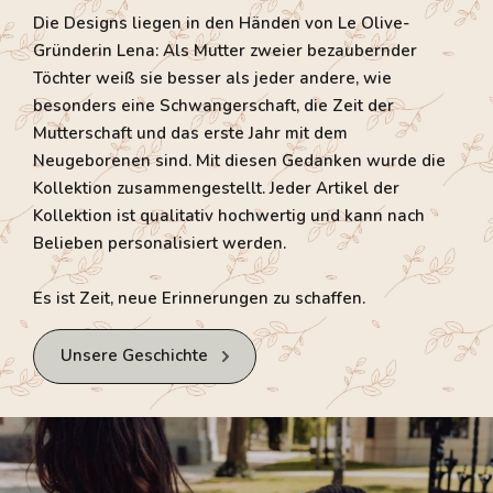
Die Designs liegen in den Händen von Le Olive-
Gründerin Lena: Als Mutter zweier bezaubernder
Töchter weiß sie besser als jeder andere, wie
besonders eine Schwangerschaft, die Zeit der
Mutterschaft und das erste Jahr mit dem
Neugeborenen sind. Mit diesen Gedanken wurde die
Kollektion zusammengestellt. Jeder Artikel der
Kollektion ist qualitativ hochwertig und kann nach
Belieben personalisiert werden.
Es ist Zeit, neue Erinnerungen zu schaffen.
Unsere Geschichte