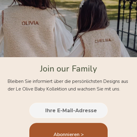
Join our
Family
Bleiben Sie informiert über die persönlichsten Designs aus
der Le Olive Baby Kollektion und wachsen Sie mit uns.
Abonnieren >