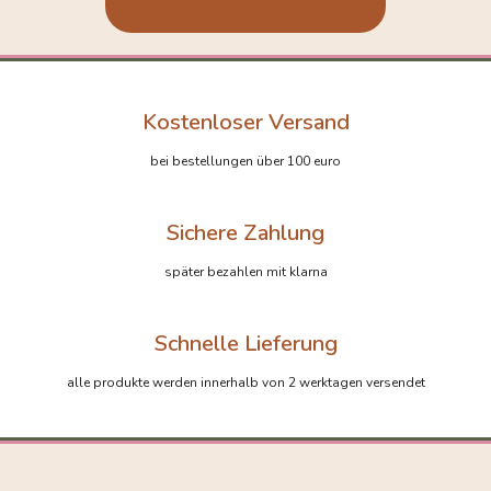
Kostenloser Versand
bei bestellungen über 100 euro
Sichere Zahlung
später bezahlen mit klarna
Schnelle Lieferung
alle produkte werden innerhalb von 2 werktagen versendet