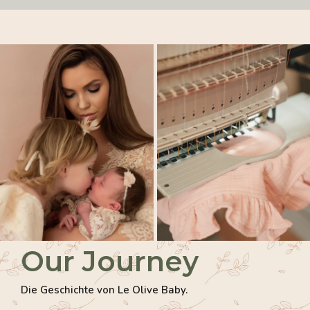
Our Journey
Die Geschichte von Le Olive Baby.