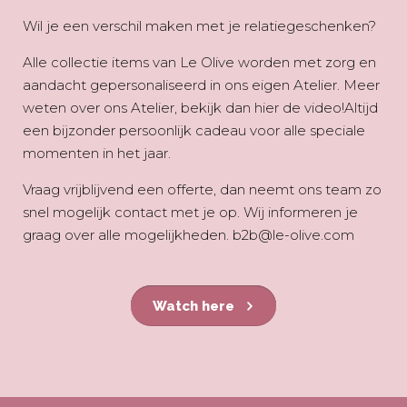
Wil je een verschil maken met je relatiegeschenken?
Alle collectie items van Le Olive worden met zorg en
aandacht gepersonaliseerd in ons eigen Atelier. Meer
weten over ons Atelier, bekijk dan hier de video!Altijd
een bijzonder persoonlijk cadeau voor alle speciale
momenten in het jaar.
Vraag vrijblijvend een offerte, dan neemt ons team zo
snel mogelijk contact met je op. Wij informeren je
graag over alle mogelijkheden. b2b@le-olive.com
Watch here