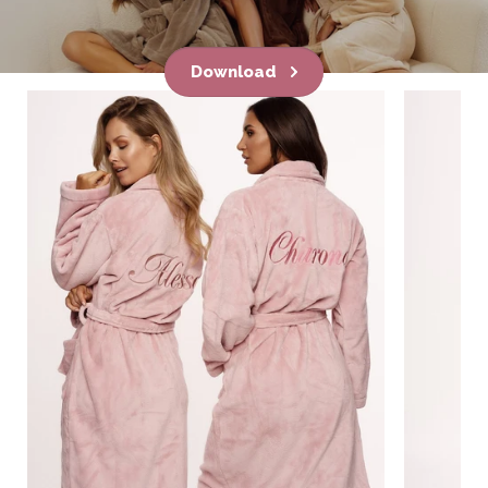
Download