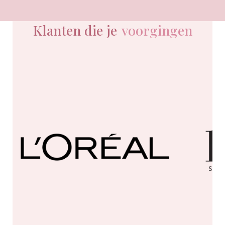
Klanten die je
voorgingen