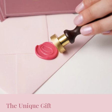
The Unique Gift