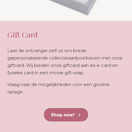
Gift Card
Laat de ontvanger zelf uit ons brede
gepersonaliseerde collectieaanbod kiezen met onze
giftcard. Wij bieden onze giftcard aan als e-card en
fysieke card in een mooie gift wrap.
Vraag naar de mogelijkheden voor een grotere
oplage.
Shop now!