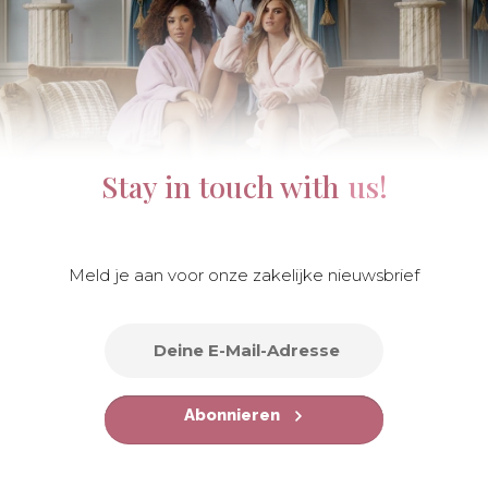
Stay in touch with
us!
Meld je aan voor onze zakelijke nieuwsbrief
Abonnieren