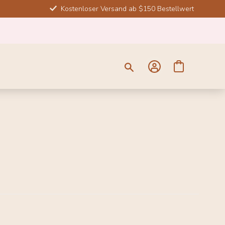
Kostenloser Versand ab $150 Bestellwert