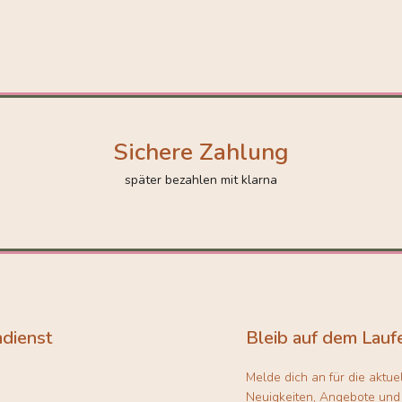
Sichere Zahlung
später bezahlen mit klarna
dienst
Bleib auf dem Lauf
Melde dich an für die aktue
Neuigkeiten, Angebote und