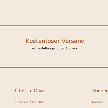
Kostenloser Versand
bei bestellungen über 100 euro
Über Le Olive
Kunden
Unsere Geschichte
Kontakt