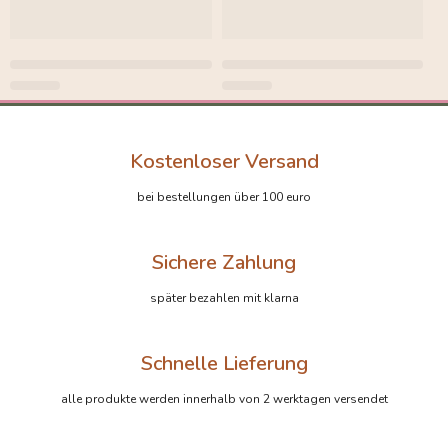
Kostenloser Versand
bei bestellungen über 100 euro
Sichere Zahlung
später bezahlen mit klarna
Schnelle Lieferung
alle produkte werden innerhalb von 2 werktagen versendet