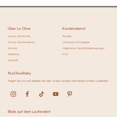
Über Le Olive
Kundendienst
Unsere Geschichte
Kontakt
Online-Geschenkkarte
Umtausch & Rückgabe
Karriere
Allgemeine Geschäftsbedingungen
Kollektion
FAQ
Geschäft
#LeOliveBaby
Folgen Sie uns und bleiben Sie über unsere sozialen Netzwerke auf dem Laufenden.
Bleib auf dem Laufenden!