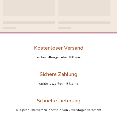
Kostenloser Versand
bei bestellungen über 100 euro
Sichere Zahlung
später bezahlen mit klarna
Schnelle Lieferung
alle produkte werden innerhalb von 2 werktagen versendet