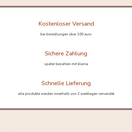
Kostenloser Versand
bei bestellungen über 100 euro
Sichere Zahlung
später bezahlen mit klarna
Schnelle Lieferung
alle produkte werden innerhalb von 2 werktagen versendet