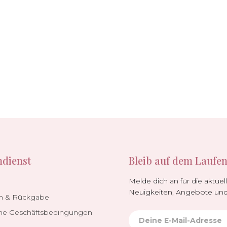
dienst
Bleib auf dem Laufe
Melde dich an für die aktuel
Neuigkeiten, Angebote un
h & Rückgabe
ne Geschäftsbedingungen